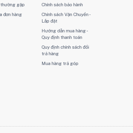
i thường gặp
Chính sách bảo hành
a đơn hàng
Chính sách Vận Chuyển -
Lắp đặt
Hướng dẫn mua hàng -
Quy định thanh toán
Quy định chính sách đổi
trả hàng
Mua hàng trả góp