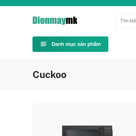
Danh mục sản phẩm
Cuckoo