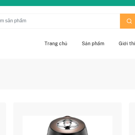
Trang chủ
Sản phẩm
Giới th