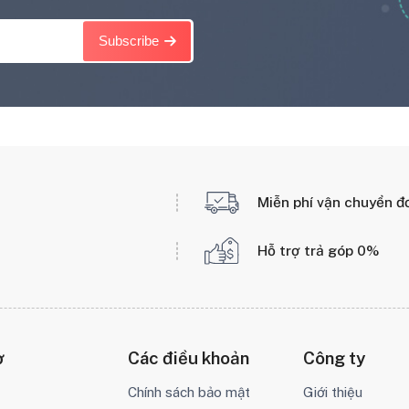
Subscribe
Miễn phí vận chuyển đ
Hỗ trợ trả góp 0%
ợ
Các điều khoản
Công ty
Chính sách bảo mật
Giới thiệu