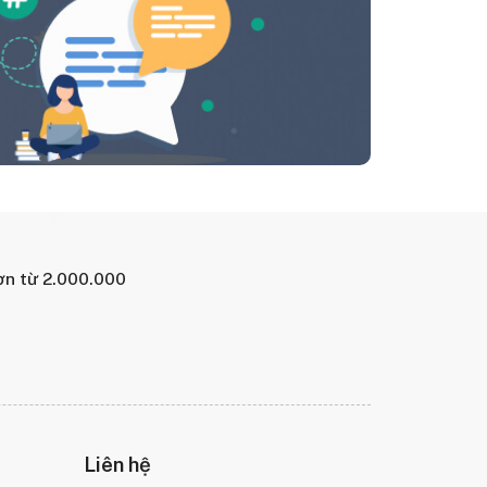
ơn từ 2.000.000
Liên hệ