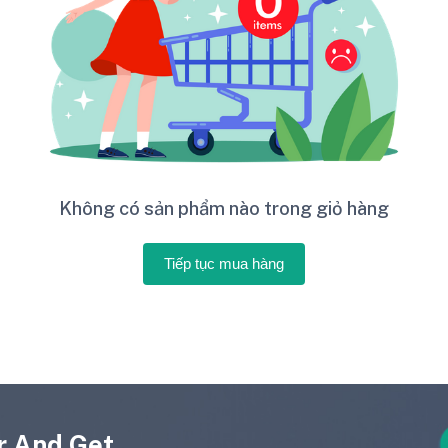
Không có sản phẩm nào trong giỏ hàng
Tiếp tục mua hàng
 And Get...