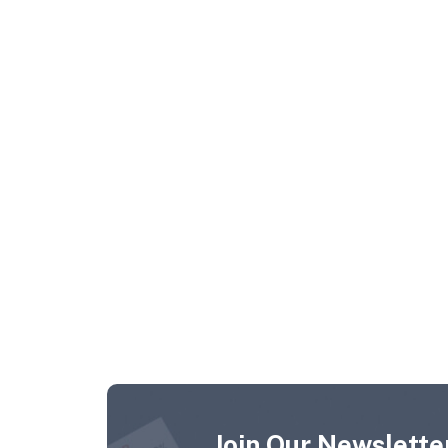
Join Our Newsletter