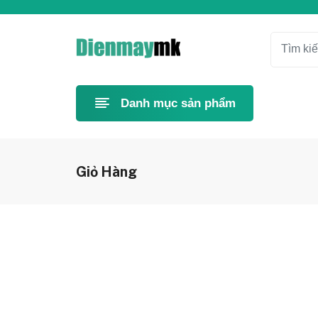
Danh mục sản phẩm
Giỏ Hàng