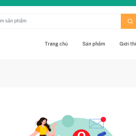
Trang chủ
Sản phẩm
Giới th