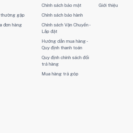
Chính sách bảo mật
Giới thiệu
i thường gặp
Chính sách bảo hành
a đơn hàng
Chính sách Vận Chuyển -
Lắp đặt
Hướng dẫn mua hàng -
Quy định thanh toán
Quy định chính sách đổi
trả hàng
Mua hàng trả góp