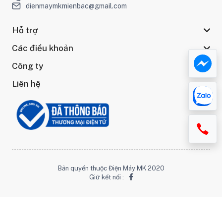
dienmaymkmienbac@gmail.com
Hỗ trợ
Các điều khoản
Công ty
Liên hệ
Bản quyền thuộc Điện Máy MK 2020
Giữ kết nối :