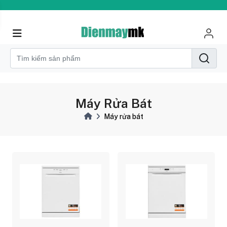
Máy Rửa Bát
Máy rửa bát