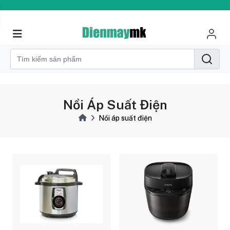
Nồi Áp Suất Điện
Nồi áp suất điện