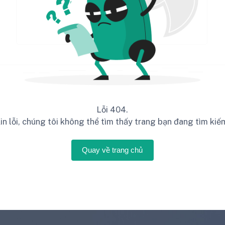
Lỗi 404.
in lỗi, chúng tôi không thể tìm thấy trang bạn đang tìm kiế
Quay về trang chủ