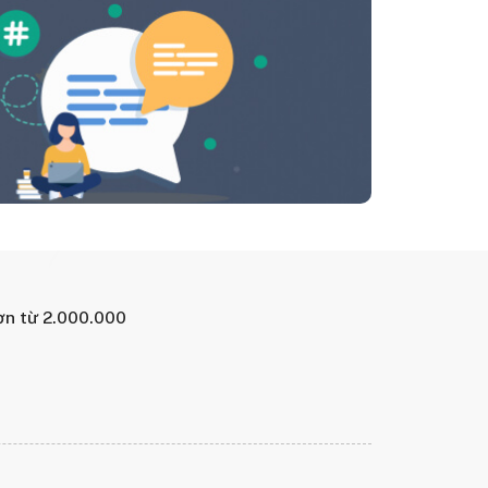
ơn từ 2.000.000