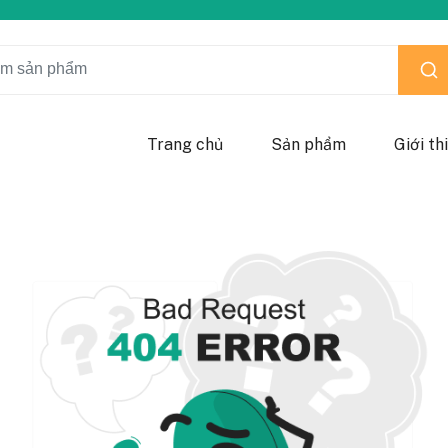
Trang chủ
Sản phẩm
Giới th