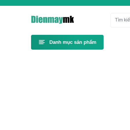
Danh mục sản phẩm