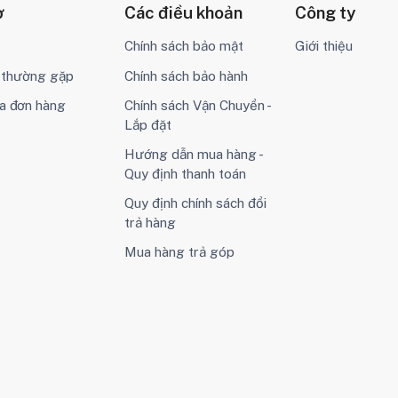
ợ
Các điều khoản
Công ty
Chính sách bảo mật
Giới thiệu
i thường gặp
Chính sách bảo hành
a đơn hàng
Chính sách Vận Chuyển -
Lắp đặt
Hướng dẫn mua hàng -
Quy định thanh toán
Quy định chính sách đổi
trả hàng
Mua hàng trả góp