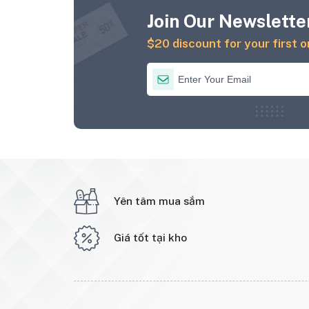
Join Our Newsletter
$20 discount for your first o
Yên tâm mua sắm
Giá tốt tại kho