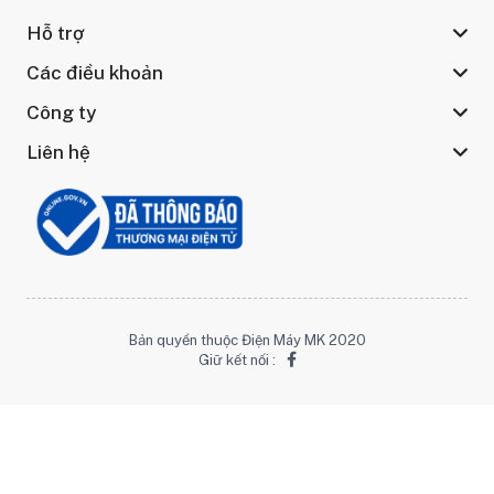
Hỗ trợ
Các điều khoản
Công ty
Liên hệ
Bản quyền thuộc Điện Máy MK 2020
Giữ kết nối :