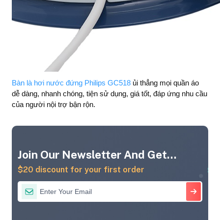
Bàn là hơi nước đứng Philips GC518
ủi thẳng mọi quần áo
dễ dàng, nhanh chóng, tiện sử dụng, giá tốt, đáp ứng nhu cầu
của người nội trợ bận rộn.
Join Our Newsletter And Get...
$20 discount for your first order