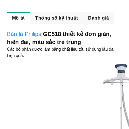
Mô tả
Thông số kỹ thuật
Đánh giá
Bàn là Philips
GC518 thiết kế đơn giản,
hiện đại, màu sắc trẻ trung
Các bộ phận được làm bằng chất liệu tốt, sử dụng lâu dài,
hiệu quả.