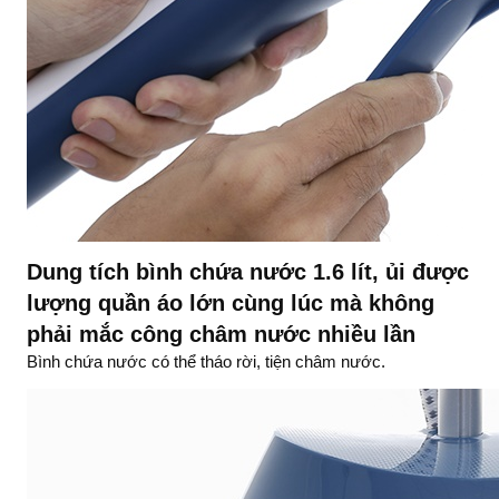
Dung tích bình chứa nước 1.6 lít, ủi được
lượng quần áo lớn cùng lúc mà không
phải mắc công châm nước nhiều lần
Bình chứa nước có thể tháo rời, tiện châm nước.