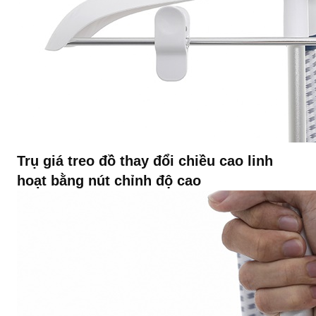
Trụ giá treo đồ thay đổi chiều cao linh
hoạt bằng nút chỉnh độ cao