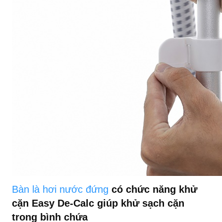
Bàn là hơi nước đứng
có chức năng khử
cặn Easy De-Calc giúp khử sạch cặn
trong bình chứa