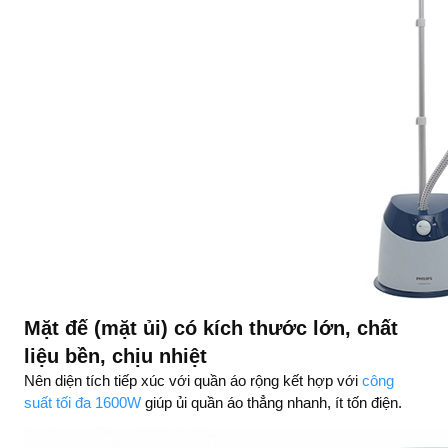
Mặt đế (mặt ủi) có kích thước lớn, chất
liệu bền, chịu nhiệt
Nên diện tích tiếp xúc với quần áo rộng kết hợp với
công
suất tối đa 1600W
giúp ủi quần áo thẳng nhanh, ít tốn điện.