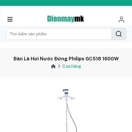
Bàn Là Hơi Nước Đứng Philips GC518 1600W
Cửa hàng