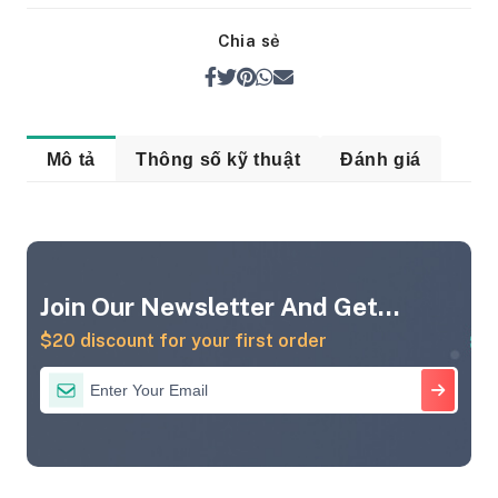
Chia sẻ
Mô tả
Thông số kỹ thuật
Đánh giá
Join Our Newsletter And Get...
$20 discount for your first order